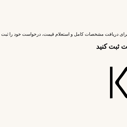
رای دریافت مشخصات کامل و استعلام قیمت، درخواست خود را ثبت کن
ثبت کنید