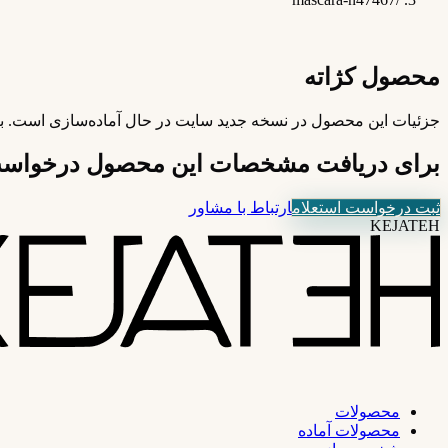
محصول کژاته
جزئیات این محصول در نسخه جدید سایت در حال آماده‌سازی است. ب
برای دریافت مشخصات این محصول درخواست 
ثبت درخواست استعلام
ارتباط با مشاور
KEJATEH
محصولات
محصولات آماده