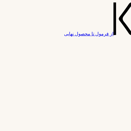
از فرمول تا محصول نهایی